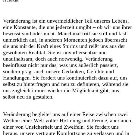
Veränderung ist ein unvermeidlicher Teil unseres Lebens,
eine Konstante, die uns jederzeit umgibt – ob wir uns ihrer
bewusst sind oder nicht. Manchmal tritt sie still und fast
unmerklich auf, in anderen Momenten jedoch überrascht
sie uns mit der Kraft eines Sturms und reißt uns aus der
gewohnten Realität. Sie ist unvorhersehbar und
unaufhaltsam, doch auch notwendig. Veränderung
beeinflusst nicht nur das, was uns äußerlich passiert,
sondern prägt auch unsere Gedanken, Gefühle und
Handlungen. Sie fordert uns kontinuierlich dazu auf, uns
selbst zu hinterfragen und neu zu definieren, während sie
uns zugleich immer wieder die Möglichkeit gibt, uns
selbst neu zu gestalten.
Veränderung begleitet uns auf einer Reise zwischen zwei
Welten: einer Welt voller Hoffnung und Freude, aber auch
einer von Unsicherheit und Zweifeln. Sie fordert uns
heraus, unsere vertraute Komfortzone zu verlassen und in