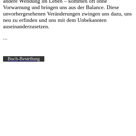
andere Wendung im Leben – kommen oft ohne
Vorwarnung und bringen uns aus der Balance. Diese
unvorhergesehenen Veränderungen zwingen uns dazu, uns
neu zu erfinden und uns mit dem Unbekannten
auseinanderzusetzen.
...
Buch-Bestellung