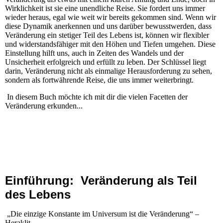
Wirklichkeit ist sie eine unendliche Reise. Sie fordert uns immer
wieder heraus, egal wie weit wir bereits gekommen sind. Wenn wir
diese Dynamik anerkennen und uns darüber bewusstwerden, dass
Veränderung ein stetiger Teil des Lebens ist, können wir flexibler
und widerstandsfähiger mit den Höhen und Tiefen umgehen. Diese
Einstellung hilft uns, auch in Zeiten des Wandels und der
Unsicherheit erfolgreich und erfüllt zu leben. Der Schlüssel liegt
darin, Veränderung nicht als einmalige Herausforderung zu sehen,
sondern als fortwährende Reise, die uns immer weiterbringt.
In diesem Buch möchte ich mit dir die vielen Facetten der
Veränderung erkunden...
Einführung: Veränderung als Teil
des Lebens
„Die einzige Konstante im Universum ist die Veränderung“ –
Heraklit.