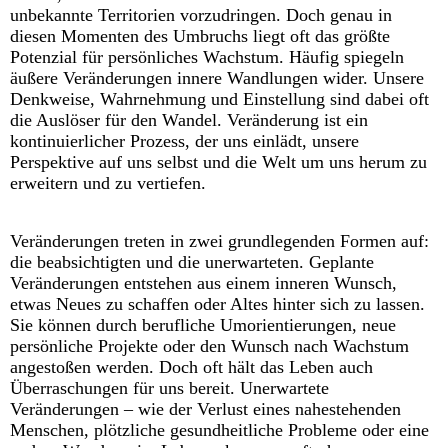
unbekannte Territorien vorzudringen. Doch genau in
diesen Momenten des Umbruchs liegt oft das größte
Potenzial für persönliches Wachstum. Häufig spiegeln
äußere Veränderungen innere Wandlungen wider. Unsere
Denkweise, Wahrnehmung und Einstellung sind dabei oft
die Auslöser für den Wandel. Veränderung ist ein
kontinuierlicher Prozess, der uns einlädt, unsere
Perspektive auf uns selbst und die Welt um uns herum zu
erweitern und zu vertiefen.
Veränderungen treten in zwei grundlegenden Formen auf:
die beabsichtigten und die unerwarteten. Geplante
Veränderungen entstehen aus einem inneren Wunsch,
etwas Neues zu schaffen oder Altes hinter sich zu lassen.
Sie können durch berufliche Umorientierungen, neue
persönliche Projekte oder den Wunsch nach Wachstum
angestoßen werden. Doch oft hält das Leben auch
Überraschungen für uns bereit. Unerwartete
Veränderungen – wie der Verlust eines nahestehenden
Menschen, plötzliche gesundheitliche Probleme oder eine